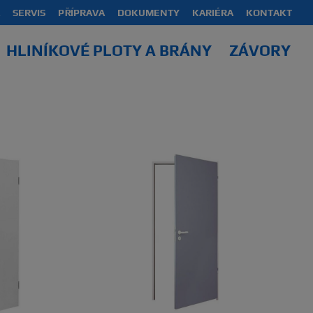
SERVIS
PŘÍPRAVA
DOKUMENTY
KARIÉRA
KONTAKT
HLINÍKOVÉ PLOTY A BRÁNY
ZÁVORY